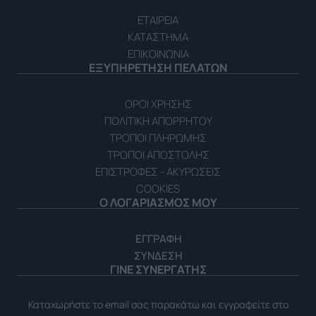
ΕΤΑΙΡΕΙΑ
ΚΑΤΑΣΤΗΜΑ
ΕΠΙΚΟΙΝΩΝΙΑ
ΕΞΥΠΗΡΕΤΗΣΗ ΠΕΛΑΤΩΝ
ΟΡΟΙ ΧΡΗΣΗΣ
ΠΟΛΙΤΙΚΗ ΑΠΟΡΡΗΤΟΥ
ΤΡΟΠΟΙ ΠΛΗΡΩΜΗΣ
ΤΡΟΠΟΙ ΑΠΟΣΤΟΛΗΣ
ΕΠΙΣΤΡΟΦΕΣ - ΑΚΥΡΩΣΕΙΣ
COOKIES
Ο ΛΟΓΑΡΙΑΣΜΟΣ ΜΟΥ
ΕΓΓΡΑΦΗ
ΣΥΝΔΕΣΗ
ΓΙΝΕ ΣΥΝΕΡΓΑΤΗΣ
Καταχωρήστε το email σας παρακάτω και εγγραφείτε στο