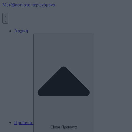
Μετάβαση στο περιεχόμενο
Αρχική
Προϊόντα
Close Προϊόντα