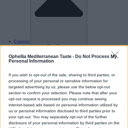
Εταιρεία
Close Εταιρεία
Ophellia Mediterranean Taste -
Do Not Process My
Personal Information
If you wish to opt-out of the sale, sharing to third parties, or
processing of your personal or sensitive information for
targeted advertising by us, please use the below opt-out
section to confirm your selection. Please note that after your
opt-out request is processed you may continue seeing
interest-based ads based on personal information utilized by
us or personal information disclosed to third parties prior to
your opt-out. You may separately opt-out of the further
disclosure of your personal information by third parties on the