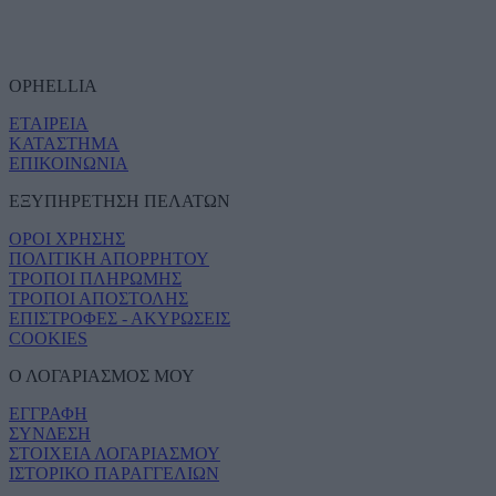
OPHELLIA
ΕΤΑΙΡΕΙΑ
ΚΑΤΑΣΤΗΜΑ
ΕΠΙΚΟΙΝΩΝΙΑ
ΕΞΥΠΗΡΕΤΗΣΗ ΠΕΛΑΤΩΝ
ΟΡΟΙ ΧΡΗΣΗΣ
ΠΟΛΙΤΙΚΗ ΑΠΟΡΡΗΤΟΥ
ΤΡΟΠΟΙ ΠΛΗΡΩΜΗΣ
ΤΡΟΠΟΙ ΑΠΟΣΤΟΛΗΣ
ΕΠΙΣΤΡΟΦΕΣ - ΑΚΥΡΩΣΕΙΣ
COOKIES
Ο ΛΟΓΑΡΙΑΣΜΟΣ ΜΟΥ
ΕΓΓΡΑΦΗ
ΣΥΝΔΕΣΗ
ΣΤΟΙΧΕΙΑ ΛΟΓΑΡΙΑΣΜΟΥ
ΙΣΤΟΡΙΚΟ ΠΑΡΑΓΓΕΛΙΩΝ