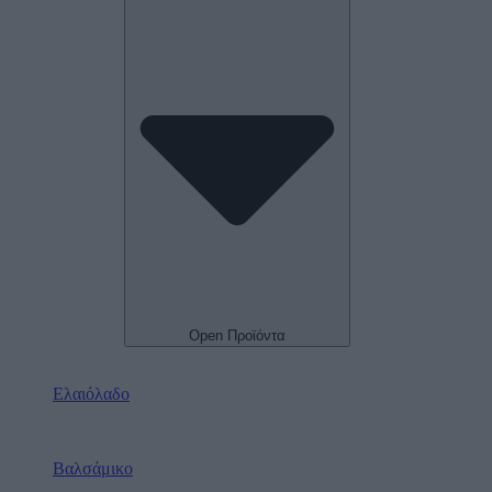
Open Προϊόντα
Ελαιόλαδο
Βαλσάμικο