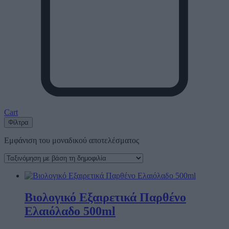
Cart
Φίλτρα
Εμφάνιση του μοναδικού αποτελέσματος
Βιολογικό Εξαιρετικά Παρθένο
Ελαιόλαδο 500ml