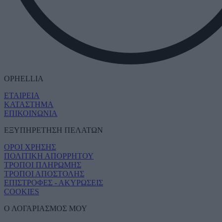
OPHELLIA
ΕΤΑΙΡΕΙΑ
ΚΑΤΑΣΤΗΜΑ
ΕΠΙΚΟΙΝΩΝΙΑ
ΕΞΥΠΗΡΕΤΗΣΗ ΠΕΛΑΤΩΝ
ΟΡΟΙ ΧΡΗΣΗΣ
ΠΟΛΙΤΙΚΗ ΑΠΟΡΡΗΤΟΥ
ΤΡΟΠΟΙ ΠΛΗΡΩΜΗΣ
ΤΡΟΠΟΙ ΑΠΟΣΤΟΛΗΣ
ΕΠΙΣΤΡΟΦΕΣ - ΑΚΥΡΩΣΕΙΣ
COOKIES
Ο ΛΟΓΑΡΙΑΣΜΟΣ ΜΟΥ