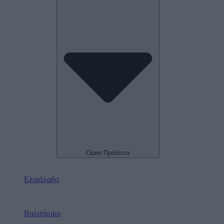
Open Προϊόντα
Ελαιόλαδο
Βαλσάμικο