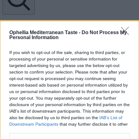
Ophellia Mediterranean Taste -
Do Not Process My
Personal Information
If you wish to opt-out of the sale, sharing to third parties, or
processing of your personal or sensitive information for
targeted advertising by us, please use the below opt-out
section to confirm your selection. Please note that after your
opt-out request is processed you may continue seeing
interest-based ads based on personal information utilized by
us or personal information disclosed to third parties prior to
your opt-out. You may separately opt-out of the further
disclosure of your personal information by third parties on the
IAB’s list of downstream participants. This information may
also be disclosed by us to third parties on the
IAB’s List of
Downstream Participants
that may further disclose it to other
third parties.