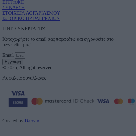
ΕΓΓΡΑΦΗ
ΣΥΝΔΕΣΗ
ΣΤΟΙΧΕΙΑ ΛΟΓΑΡΙΑΣΜΟΥ
ΙΣΤΟΡΙΚΟ ΠΑΡΑΓΓΕΛΙΩΝ
ΓΙΝΕ ΣΥΝΕΡΓΑΤΗΣ
Καταχωρήστε το email σας παρακάτω και εγγραφείτε στο
newsletter μας!
Email
Εγγραφή
© 2026, All right reserved
Ασφαλείς συναλλαγές
Created by
Darwin