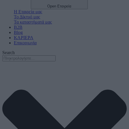
Open Εταιρεία
Η Εταιρεία μας
Το Δίκτυό μας
Τα καταστήματά μας
B2B
Blog
ΚΑΡΙΕΡΑ
Επικοινωνία
Search