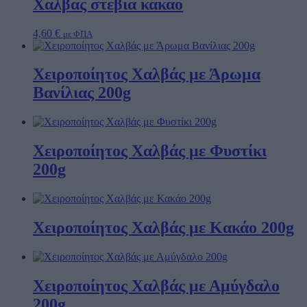
Χαλβας στεβια κακαο
4,60
€
με ΦΠΑ
Χειροποίητος Χαλβάς με Άρωμα
Βανίλιας 200g
Χειροποίητος Χαλβάς με Φυστίκι
200g
Χειροποίητος Χαλβάς με Κακάο 200g
Χειροποίητος Χαλβάς με Αμύγδαλο
200g