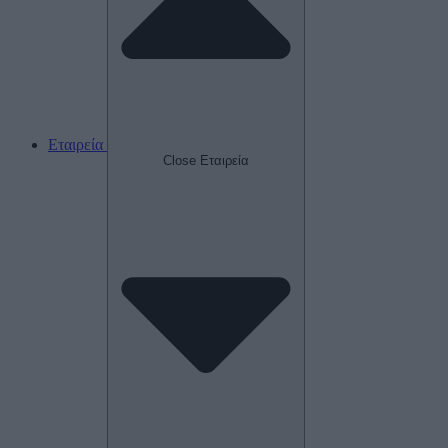
Εταιρεία
Close Εταιρεία