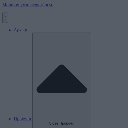
Μετάβαση στο περιεχόμενο
Αρχική
Προϊόντα
Close Προϊόντα