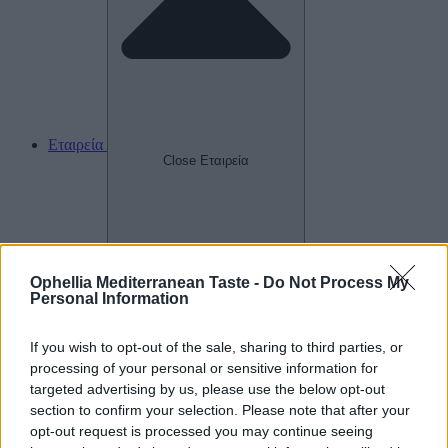
Εταιρεία
Close Εταιρεία
Ophellia Mediterranean Taste -
Do Not Process My
Personal Information
If you wish to opt-out of the sale, sharing to third parties, or
processing of your personal or sensitive information for
targeted advertising by us, please use the below opt-out
section to confirm your selection. Please note that after your
opt-out request is processed you may continue seeing