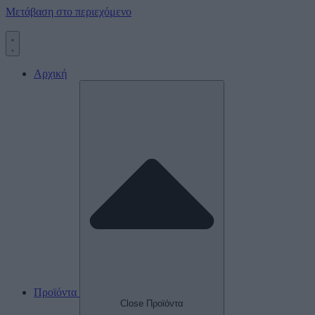
Μετάβαση στο περιεχόμενο
Αρχική
Προϊόντα
Close Προϊόντα