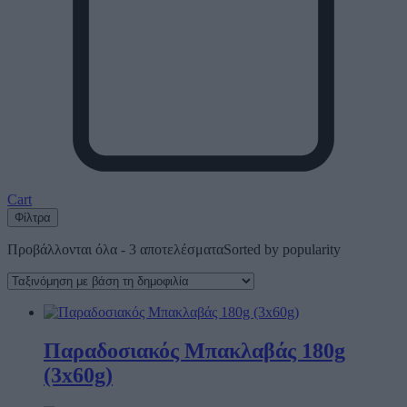
Cart
Φίλτρα
Προβάλλονται όλα - 3 αποτελέσματα
Sorted by popularity
Παραδοσιακός Μπακλαβάς 180g
(3x60g)