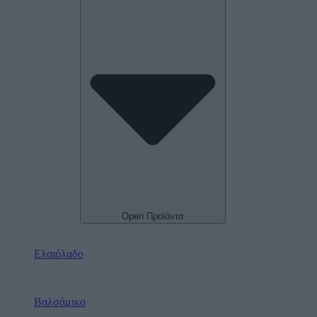
Open Προϊόντα
Ελαιόλαδο
Βαλσάμικο