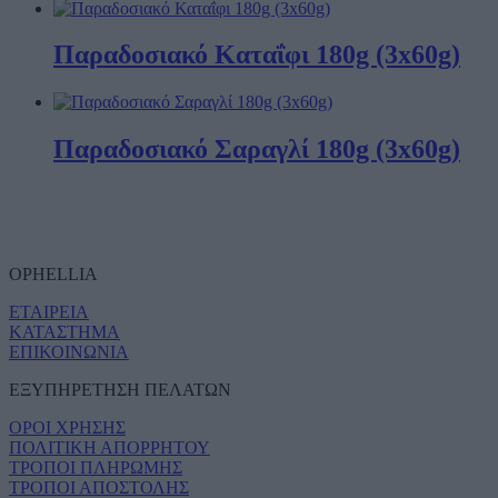
Παραδοσιακό Καταΐφι 180g (3x60g)
Παραδοσιακό Σαραγλί 180g (3x60g)
OPHELLIA
ΕΤΑΙΡΕΙΑ
ΚΑΤΑΣΤΗΜΑ
ΕΠΙΚΟΙΝΩΝΙΑ
ΕΞΥΠΗΡΕΤΗΣΗ ΠΕΛΑΤΩΝ
ΟΡΟΙ ΧΡΗΣΗΣ
ΠΟΛΙΤΙΚΗ ΑΠΟΡΡΗΤΟΥ
ΤΡΟΠΟΙ ΠΛΗΡΩΜΗΣ
ΤΡΟΠΟΙ ΑΠΟΣΤΟΛΗΣ