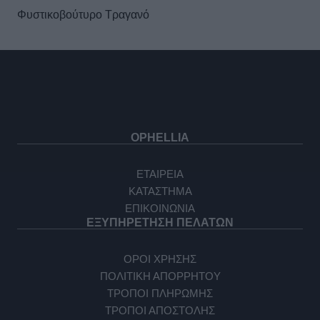
Φυστικοβούτυρο Τραγανό
OPHELLIA
ΕΤΑΙΡΕΙΑ
ΚΑΤΑΣΤΗΜΑ
ΕΠΙΚΟΙΝΩΝΙΑ
ΕΞΥΠΗΡΕΤΗΣΗ ΠΕΛΑΤΩΝ
ΟΡΟΙ ΧΡΗΣΗΣ
ΠΟΛΙΤΙΚΗ ΑΠΟΡΡΗΤΟΥ
ΤΡΟΠΟΙ ΠΛΗΡΩΜΗΣ
ΤΡΟΠΟΙ ΑΠΟΣΤΟΛΗΣ