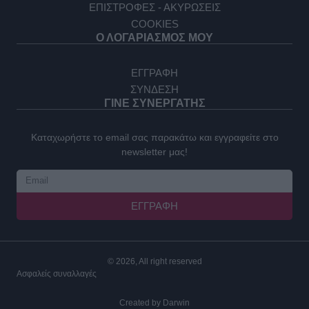
ΕΠΙΣΤΡΟΦΕΣ - ΑΚΥΡΩΣΕΙΣ
COOKIES
Ο ΛΟΓΑΡΙΑΣΜΟΣ ΜΟΥ
ΕΓΓΡΑΦΗ
ΣΥΝΔΕΣΗ
ΓΙΝΕ ΣΥΝΕΡΓΑΤΗΣ
Καταχωρήστε το email σας παρακάτω και εγγραφείτε στο
newsletter μας!
ΕΓΓΡΑΦΉ
© 2026, All right reserved
Ασφαλείς συναλλαγές
Created by
Darwin