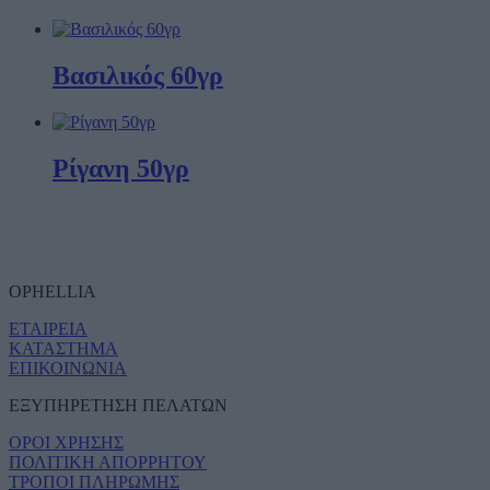
Βασιλικός 60γρ
Ρίγανη 50γρ
OPHELLIA
ΕΤΑΙΡΕΙΑ
ΚΑΤΑΣΤΗΜΑ
ΕΠΙΚΟΙΝΩΝΙΑ
ΕΞΥΠΗΡΕΤΗΣΗ ΠΕΛΑΤΩΝ
ΟΡΟΙ ΧΡΗΣΗΣ
ΠΟΛΙΤΙΚΗ ΑΠΟΡΡΗΤΟΥ
ΤΡΟΠΟΙ ΠΛΗΡΩΜΗΣ