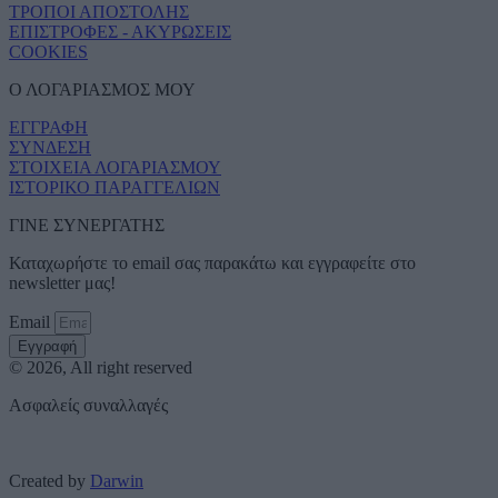
ΤΡΟΠΟΙ ΑΠΟΣΤΟΛΗΣ
ΕΠΙΣΤΡΟΦΕΣ - ΑΚΥΡΩΣΕΙΣ
COOKIES
Ο ΛΟΓΑΡΙΑΣΜΟΣ ΜΟΥ
ΕΓΓΡΑΦΗ
ΣΥΝΔΕΣΗ
ΣΤΟΙΧΕΙΑ ΛΟΓΑΡΙΑΣΜΟΥ
ΙΣΤΟΡΙΚΟ ΠΑΡΑΓΓΕΛΙΩΝ
ΓΙΝΕ ΣΥΝΕΡΓΑΤΗΣ
Καταχωρήστε το email σας παρακάτω και εγγραφείτε στο
newsletter μας!
Email
Εγγραφή
© 2026, All right reserved
Ασφαλείς συναλλαγές
Created by
Darwin