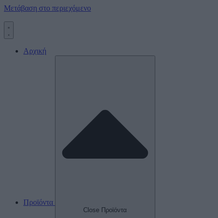
Μετάβαση στο περιεχόμενο
Αρχική
Προϊόντα
Close Προϊόντα