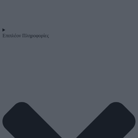
Επιπλέον Πληροφορίες