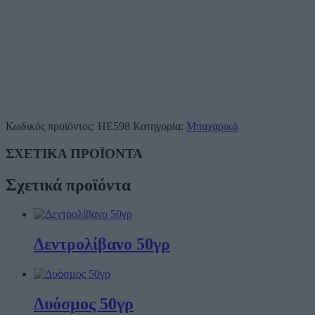
Κωδικός προϊόντος:
HE598
Κατηγορία:
Μπαχαρικά
ΣΧΕΤΙΚΑ ΠΡΟΪΟΝΤΑ
Σχετικά προϊόντα
Δεντρολίβανο 50γρ
Δυόσμος 50γρ