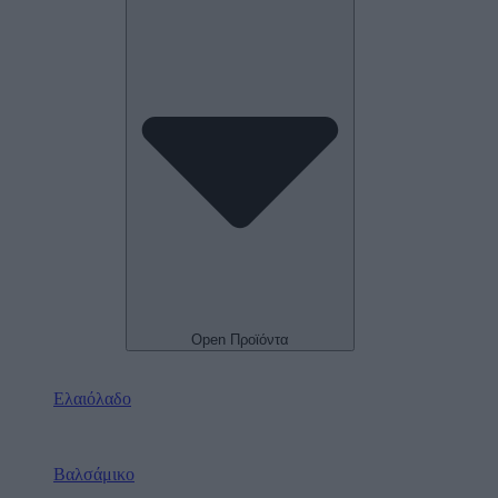
Open Προϊόντα
Ελαιόλαδο
Βαλσάμικο