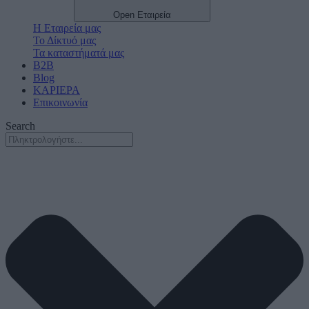
Open Εταιρεία
Η Εταιρεία μας
Το Δίκτυό μας
Τα καταστήματά μας
B2B
Blog
ΚΑΡΙΕΡΑ
Επικοινωνία
Search