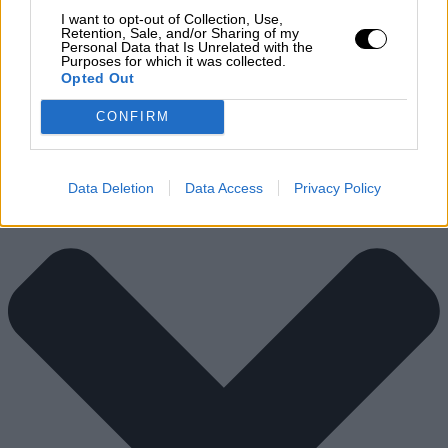
I want to opt-out of Collection, Use,
Διατροφικά Στοιχεία
Retention, Sale, and/or Sharing of my
Personal Data that Is Unrelated with the
Purposes for which it was collected.
Opted Out
CONFIRM
Data Deletion
Data Access
Privacy Policy