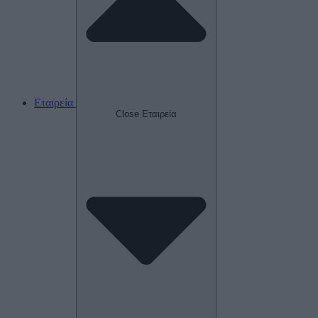
Εταιρεία
Close Εταιρεία