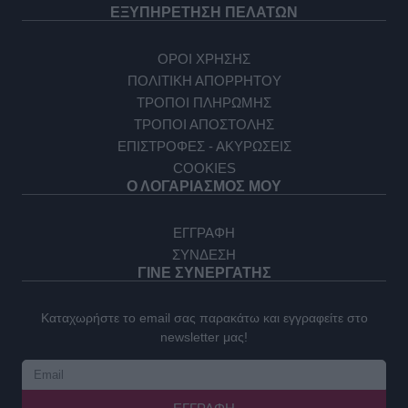
ΕΞΥΠΗΡΕΤΗΣΗ ΠΕΛΑΤΩΝ
ΟΡΟΙ ΧΡΗΣΗΣ
ΠΟΛΙΤΙΚΗ ΑΠΟΡΡΗΤΟΥ
ΤΡΟΠΟΙ ΠΛΗΡΩΜΗΣ
ΤΡΟΠΟΙ ΑΠΟΣΤΟΛΗΣ
ΕΠΙΣΤΡΟΦΕΣ - ΑΚΥΡΩΣΕΙΣ
COOKIES
Ο ΛΟΓΑΡΙΑΣΜΟΣ ΜΟΥ
ΕΓΓΡΑΦΗ
ΣΥΝΔΕΣΗ
ΓΙΝΕ ΣΥΝΕΡΓΑΤΗΣ
Καταχωρήστε το email σας παρακάτω και εγγραφείτε στο
newsletter μας!