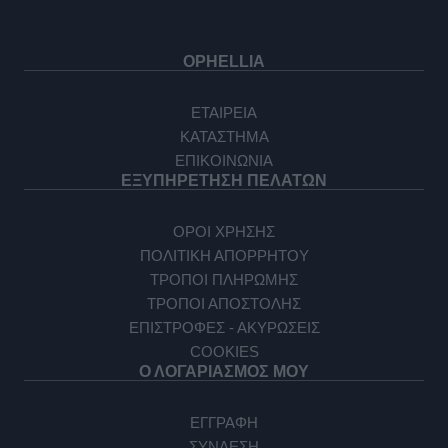
OPHELLIA
ΕΤΑΙΡΕΙΑ
ΚΑΤΑΣΤΗΜΑ
ΕΠΙΚΟΙΝΩΝΙΑ
ΕΞΥΠΗΡΕΤΗΣΗ ΠΕΛΑΤΩΝ
ΟΡΟΙ ΧΡΗΣΗΣ
ΠΟΛΙΤΙΚΗ ΑΠΟΡΡΗΤΟΥ
ΤΡΟΠΟΙ ΠΛΗΡΩΜΗΣ
ΤΡΟΠΟΙ ΑΠΟΣΤΟΛΗΣ
ΕΠΙΣΤΡΟΦΕΣ - ΑΚΥΡΩΣΕΙΣ
COOKIES
Ο ΛΟΓΑΡΙΑΣΜΟΣ ΜΟΥ
ΕΓΓΡΑΦΗ
ΣΥΝΔΕΣΗ