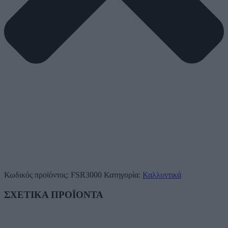
Κωδικός προϊόντος:
FSR3000
Κατηγορία:
Καλλυντικά
ΣΧΕΤΙΚΑ ΠΡΟΪΟΝΤΑ