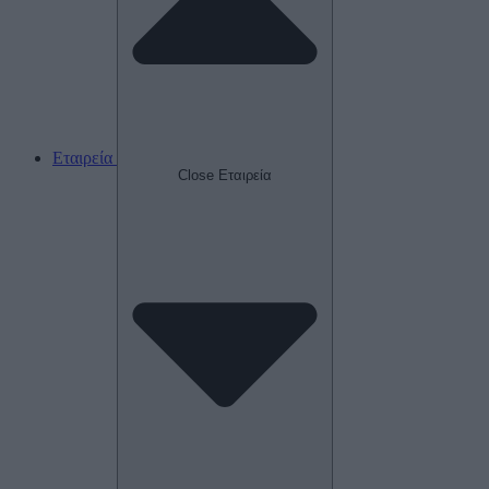
Εταιρεία
Close Εταιρεία