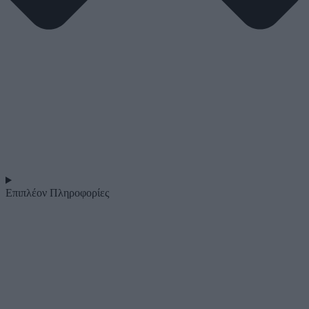
Επιπλέον Πληροφορίες