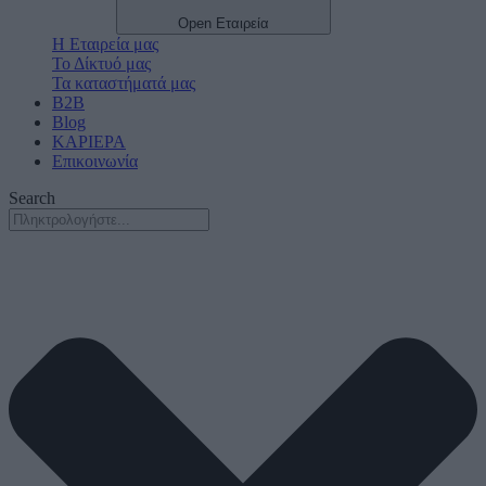
Open Εταιρεία
Η Εταιρεία μας
Το Δίκτυό μας
Τα καταστήματά μας
B2B
Blog
ΚΑΡΙΕΡΑ
Επικοινωνία
Search