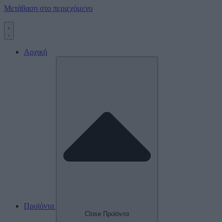
Μετάβαση στο περιεχόμενο
Αρχική
Προϊόντα
Close Προϊόντα