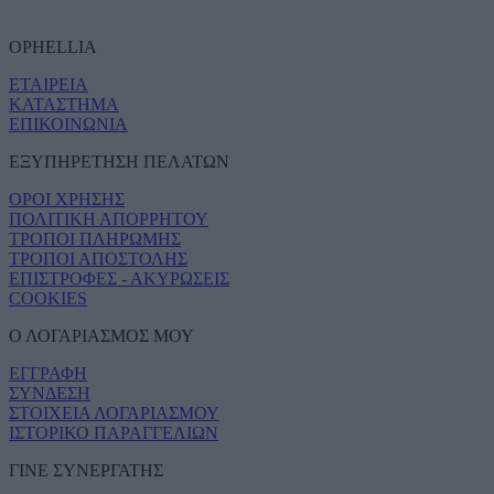
OPHELLIA
ΕΤΑΙΡΕΙΑ
ΚΑΤΑΣΤΗΜΑ
ΕΠΙΚΟΙΝΩΝΙΑ
ΕΞΥΠΗΡΕΤΗΣΗ ΠΕΛΑΤΩΝ
ΟΡΟΙ ΧΡΗΣΗΣ
ΠΟΛΙΤΙΚΗ ΑΠΟΡΡΗΤΟΥ
ΤΡΟΠΟΙ ΠΛΗΡΩΜΗΣ
ΤΡΟΠΟΙ ΑΠΟΣΤΟΛΗΣ
ΕΠΙΣΤΡΟΦΕΣ - ΑΚΥΡΩΣΕΙΣ
COOKIES
Ο ΛΟΓΑΡΙΑΣΜΟΣ ΜΟΥ
ΕΓΓΡΑΦΗ
ΣΥΝΔΕΣΗ
ΣΤΟΙΧΕΙΑ ΛΟΓΑΡΙΑΣΜΟΥ
ΙΣΤΟΡΙΚΟ ΠΑΡΑΓΓΕΛΙΩΝ
ΓΙΝΕ ΣΥΝΕΡΓΑΤΗΣ