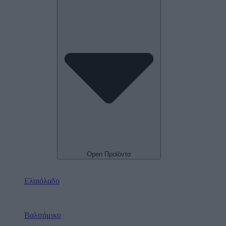
Open Προϊόντα
Ελαιόλαδο
Βαλσάμικο