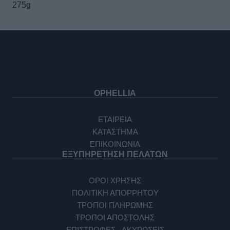
275g
OPHELLIA
ΕΤΑΙΡΕΙΑ
ΚΑΤΑΣΤΗΜΑ
ΕΠΙΚΟΙΝΩΝΙΑ
ΕΞΥΠΗΡΕΤΗΣΗ ΠΕΛΑΤΩΝ
ΟΡΟΙ ΧΡΗΣΗΣ
ΠΟΛΙΤΙΚΗ ΑΠΟΡΡΗΤΟΥ
ΤΡΟΠΟΙ ΠΛΗΡΩΜΗΣ
ΤΡΟΠΟΙ ΑΠΟΣΤΟΛΗΣ
ΕΠΙΣΤΡΟΦΕΣ - ΑΚΥΡΩΣΕΙΣ