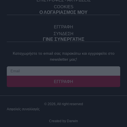
COOKIES
Ο ΛΟΓΑΡΙΑΣΜΟΣ ΜΟΥ
ΕΓΓΡΑΦΗ
ΣΥΝΔΕΣΗ
ΓΙΝΕ ΣΥΝΕΡΓΑΤΗΣ
Καταχωρήστε το email σας παρακάτω και εγγραφείτε στο
newsletter μας!
ΕΓΓΡΑΦΉ
© 2026, All right reserved
Ασφαλείς συναλλαγές
Created by
Darwin