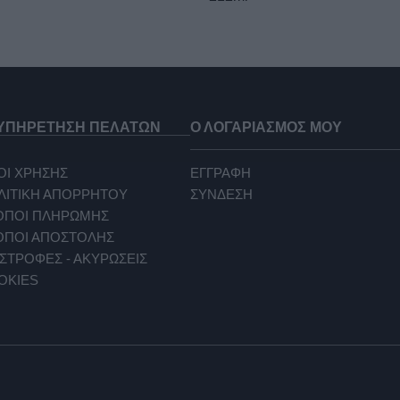
ΥΠΗΡΕΤΗΣΗ ΠΕΛΑΤΩΝ
Ο ΛΟΓΑΡΙΑΣΜΟΣ ΜΟΥ
ΟΙ ΧΡΗΣΗΣ
ΕΓΓΡΑΦΗ
ΛΙΤΙΚΗ ΑΠΟΡΡΗΤΟΥ
ΣΥΝΔΕΣΗ
ΟΠΟΙ ΠΛΗΡΩΜΗΣ
ΟΠΟΙ ΑΠΟΣΤΟΛΗΣ
ΣΤΡΟΦΕΣ - ΑΚΥΡΩΣΕΙΣ
OKIES