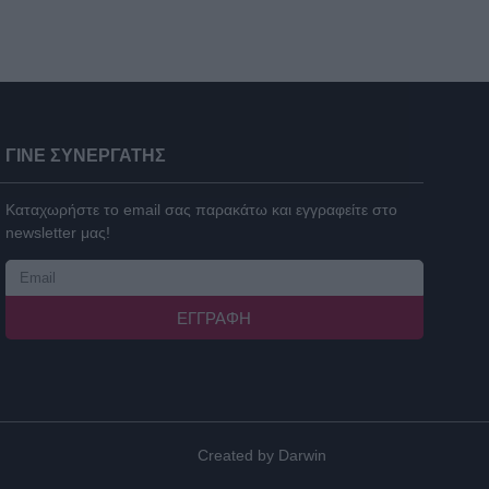
ΓΙΝΕ ΣΥΝΕΡΓΑΤΗΣ
Καταχωρήστε το email σας παρακάτω και εγγραφείτε στο
newsletter μας!
ΕΓΓΡΑΦΉ
Created by
Darwin