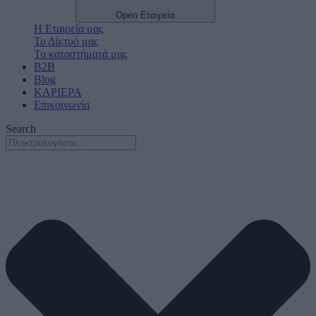
Open Εταιρεία
Η Εταιρεία μας
Το Δίκτυό μας
Τα καταστήματά μας
B2B
Blog
ΚΑΡΙΕΡΑ
Επικοινωνία
Search