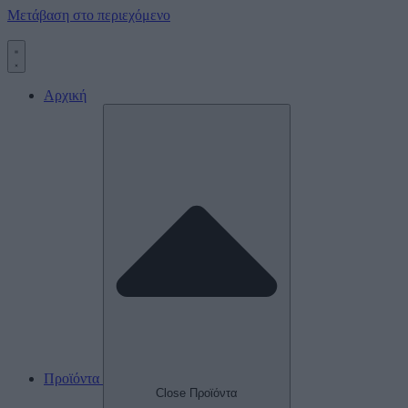
Μετάβαση στο περιεχόμενο
Αρχική
Προϊόντα
Close Προϊόντα