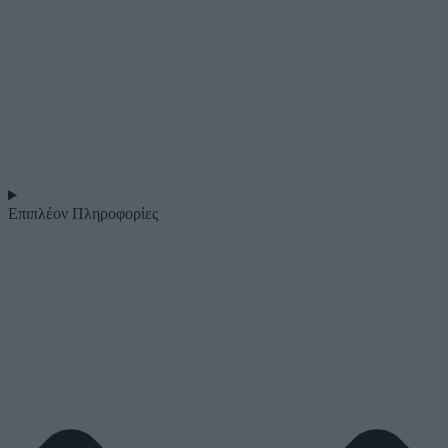
Επιπλέον Πληροφορίες