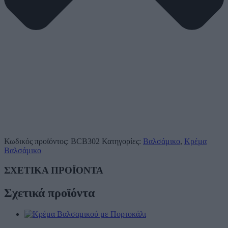
Κωδικός προϊόντος:
BCB302
Κατηγορίες:
Βαλσάμικο
,
Κρέμα
Βαλσάμικο
ΣΧΕΤΙΚΑ ΠΡΟΪΟΝΤΑ
Σχετικά προϊόντα