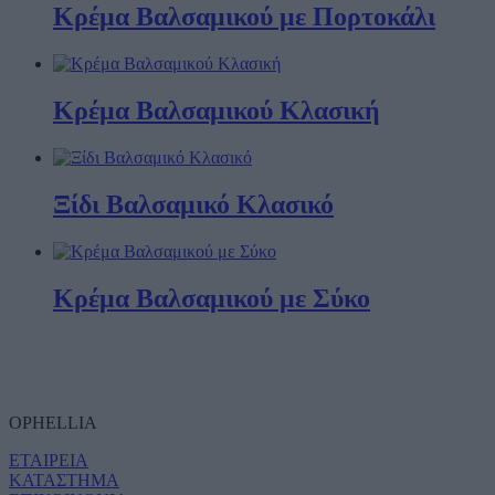
Κρέμα Βαλσαμικού με Πορτοκάλι
Κρέμα Βαλσαμικού Κλασική
Ξίδι Βαλσαμικό Κλασικό
Κρέμα Βαλσαμικού με Σύκο
OPHELLIA
ΕΤΑΙΡΕΙΑ
ΚΑΤΑΣΤΗΜΑ