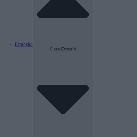
Εταιρεία
Close Εταιρεία