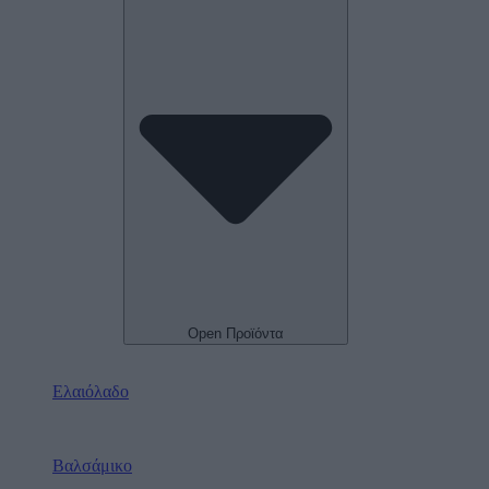
Open Προϊόντα
Ελαιόλαδο
Βαλσάμικο