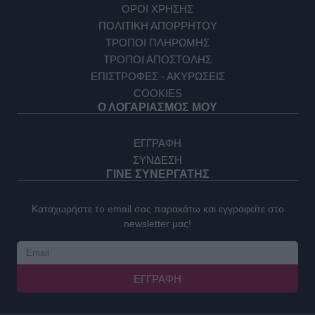
ΟΡΟΙ ΧΡΗΣΗΣ
ΠΟΛΙΤΙΚΗ ΑΠΟΡΡΗΤΟΥ
ΤΡΟΠΟΙ ΠΛΗΡΩΜΗΣ
ΤΡΟΠΟΙ ΑΠΟΣΤΟΛΗΣ
ΕΠΙΣΤΡΟΦΕΣ - ΑΚΥΡΩΣΕΙΣ
COOKIES
Ο ΛΟΓΑΡΙΑΣΜΟΣ ΜΟΥ
ΕΓΓΡΑΦΗ
ΣΥΝΔΕΣΗ
ΓΙΝΕ ΣΥΝΕΡΓΑΤΗΣ
Καταχωρήστε το email σας παρακάτω και εγγραφείτε στο
newsletter μας!
ΕΓΓΡΑΦΉ