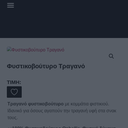
Φυστικοβούτυρο Τραγανό
ΤΙΜΗ:
Τραγανό φυστικοβούτυρο
με κομμάτια φιστικιού.
Ιδανικό για όσους αγαπούν την τραγανή υφή στα σνακ
τους.