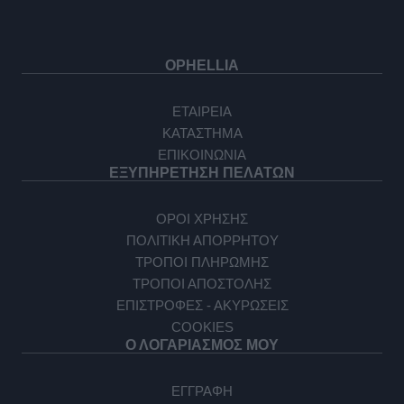
OPHELLIA
ΕΤΑΙΡΕΙΑ
ΚΑΤΑΣΤΗΜΑ
ΕΠΙΚΟΙΝΩΝΙΑ
ΕΞΥΠΗΡΕΤΗΣΗ ΠΕΛΑΤΩΝ
ΟΡΟΙ ΧΡΗΣΗΣ
ΠΟΛΙΤΙΚΗ ΑΠΟΡΡΗΤΟΥ
ΤΡΟΠΟΙ ΠΛΗΡΩΜΗΣ
ΤΡΟΠΟΙ ΑΠΟΣΤΟΛΗΣ
ΕΠΙΣΤΡΟΦΕΣ - ΑΚΥΡΩΣΕΙΣ
COOKIES
Ο ΛΟΓΑΡΙΑΣΜΟΣ ΜΟΥ
ΕΓΓΡΑΦΗ