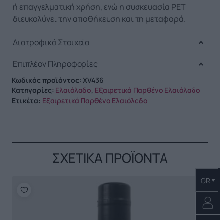
ή επαγγελματική χρήση, ενώ η συσκευασία PET
διευκολύνει την αποθήκευση και τη μεταφορά.
Διατροφικά Στοιχεία
Επιπλέον Πληροφορίες
Κωδικός προϊόντος:
XV436
Κατηγορίες:
Ελαιόλαδο
,
Εξαιρετικά Παρθένο Ελαιόλαδο
Ετικέτα:
Εξαιρετικά Παρθένο Ελαιόλαδο
ΣΧΕΤΙΚΑ ΠΡΟΪΟΝΤΑ
GR