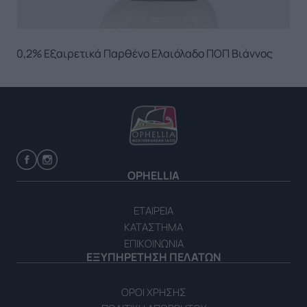
0,2% Εξαιρετικά Παρθένο Ελαιόλαδο ΠΟΠ Βιάννος
OPHELLIA
ΕΤΑΙΡΕΙΑ
ΚΑΤΑΣΤΗΜΑ
ΕΠΙΚΟΙΝΩΝΙΑ
ΕΞΥΠΗΡΕΤΗΣΗ ΠΕΛΑΤΩΝ
ΟΡΟΙ ΧΡΗΣΗΣ