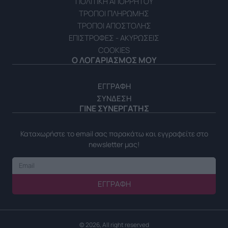
ΠΟΛΙΤΙΚΗ ΑΠΟΡΡΗΤΟΥ
ΤΡΟΠΟΙ ΠΛΗΡΩΜΗΣ
ΤΡΟΠΟΙ ΑΠΟΣΤΟΛΗΣ
ΕΠΙΣΤΡΟΦΕΣ - ΑΚΥΡΩΣΕΙΣ
COOKIES
Ο ΛΟΓΑΡΙΑΣΜΟΣ ΜΟΥ
ΕΓΓΡΑΦΗ
ΣΥΝΔΕΣΗ
ΓΙΝΕ ΣΥΝΕΡΓΑΤΗΣ
Καταχωρήστε το email σας παρακάτω και εγγραφείτε στο
newsletter μας!
ΕΓΓΡΑΦΉ
© 2026, All right reserved