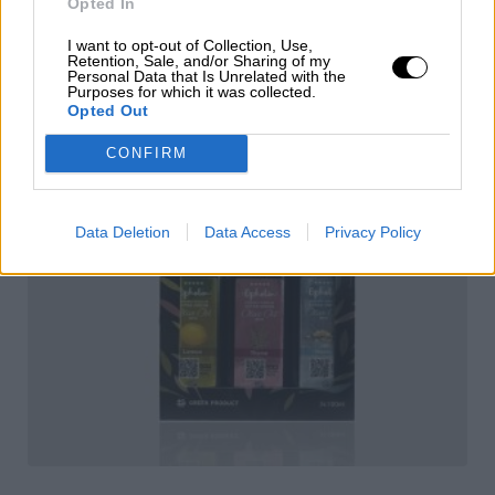
Opted In
I want to opt-out of Collection, Use,
Retention, Sale, and/or Sharing of my
Personal Data that Is Unrelated with the
Purposes for which it was collected.
Opted Out
CONFIRM
Data Deletion
Data Access
Privacy Policy