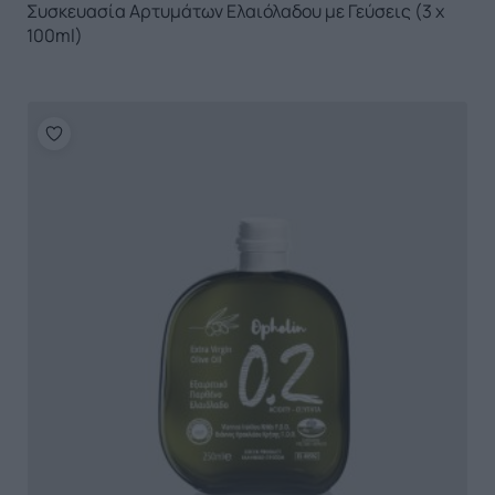
Συσκευασία Αρτυμάτων Ελαιόλαδου με Γεύσεις (3 x
100ml)