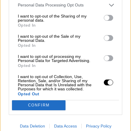
Personal Data Processing Opt Outs
I want to opt-out of the Sharing of my
personal data.
Opted In
I want to opt-out of the Sale of my
Personal Data.
Opted In
I want to opt-out of processing my
Personal Data for Targeted Advertising.
Opted In
I want to opt-out of Collection, Use,
Retention, Sale, and/or Sharing of my
Personal Data that Is Unrelated with the
Purposes for which it was collected.
Opted Out
CONFIRM
Data Deletion
Data Access
Privacy Policy