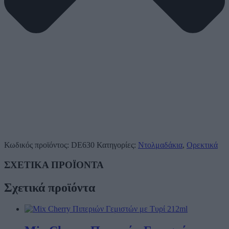
Κωδικός προϊόντος:
DE630
Κατηγορίες:
Ντολμαδάκια
,
Ορεκτικά
ΣΧΕΤΙΚΑ ΠΡΟΪΟΝΤΑ
Σχετικά προϊόντα