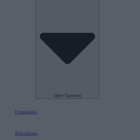
Open Προϊόντα
Ελαιόλαδο
Βαλσάμικο