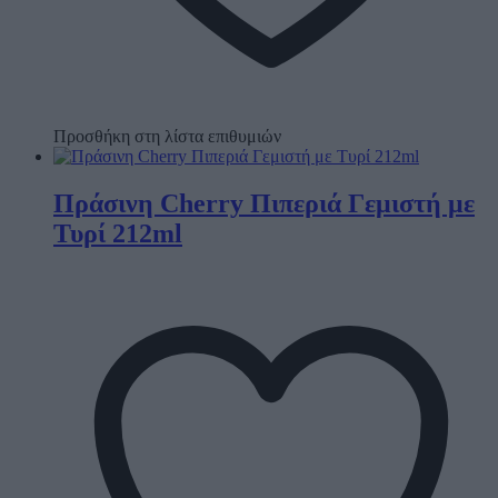
Προσθήκη στη λίστα επιθυμιών
Πράσινη Cherry Πιπεριά Γεμιστή με
Τυρί 212ml