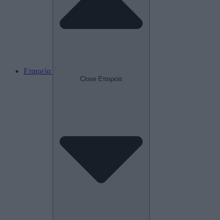
Εταιρεία
Close Εταιρεία