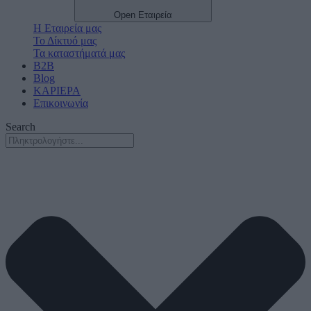
Open Εταιρεία
Η Εταιρεία μας
Το Δίκτυό μας
Τα καταστήματά μας
B2B
Blog
ΚΑΡΙΕΡΑ
Επικοινωνία
Search