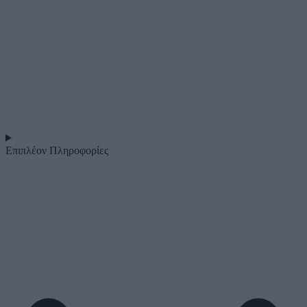
Επιπλέον Πληροφορίες