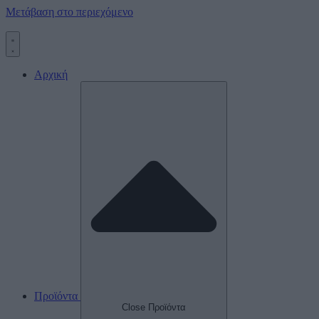
Μετάβαση στο περιεχόμενο
Αρχική
Προϊόντα
Close Προϊόντα