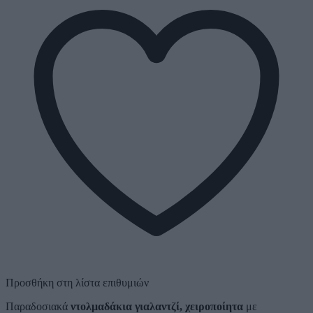
Προσθήκη στη λίστα επιθυμιών
Παραδοσιακά
ντολμαδάκια γιαλαντζί, χειροποίητα
με