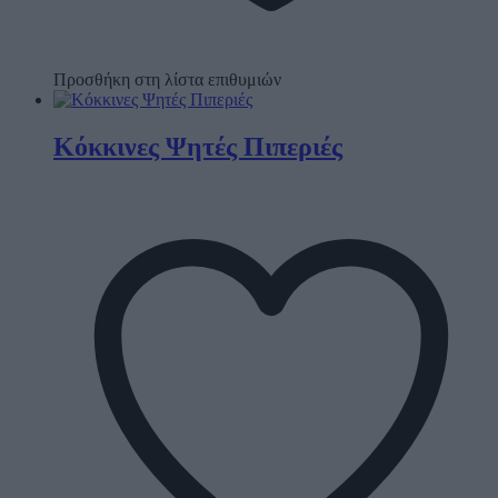
Προσθήκη στη λίστα επιθυμιών
Κόκκινες Ψητές Πιπεριές