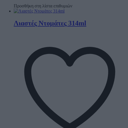
Προσθήκη στη λίστα επιθυμιών
Λιαστές Ντομάτες 314ml