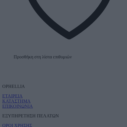
Προσθήκη στη λίστα επιθυμιών
OPHELLIA
ΕΤΑΙΡΕΙΑ
ΚΑΤΑΣΤΗΜΑ
ΕΠΙΚΟΙΝΩΝΙΑ
ΕΞΥΠΗΡΕΤΗΣΗ ΠΕΛΑΤΩΝ
ΟΡΟΙ ΧΡΗΣΗΣ