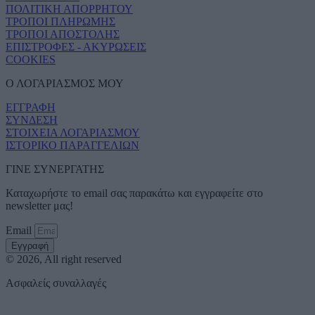
ΠΟΛΙΤΙΚΗ ΑΠΟΡΡΗΤΟΥ
ΤΡΟΠΟΙ ΠΛΗΡΩΜΗΣ
ΤΡΟΠΟΙ ΑΠΟΣΤΟΛΗΣ
ΕΠΙΣΤΡΟΦΕΣ - ΑΚΥΡΩΣΕΙΣ
COOKIES
Ο ΛΟΓΑΡΙΑΣΜΟΣ ΜΟΥ
ΕΓΓΡΑΦΗ
ΣΥΝΔΕΣΗ
ΣΤΟΙΧΕΙΑ ΛΟΓΑΡΙΑΣΜΟΥ
ΙΣΤΟΡΙΚΟ ΠΑΡΑΓΓΕΛΙΩΝ
ΓΙΝΕ ΣΥΝΕΡΓΑΤΗΣ
Καταχωρήστε το email σας παρακάτω και εγγραφείτε στο
newsletter μας!
Email
Εγγραφή
© 2026, All right reserved
Ασφαλείς συναλλαγές