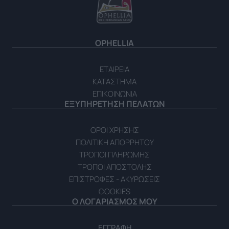
OPHELLIA
ΕΤΑΙΡΕΙΑ
ΚΑΤΑΣΤΗΜΑ
ΕΠΙΚΟΙΝΩΝΙΑ
ΕΞΥΠΗΡΕΤΗΣΗ ΠΕΛΑΤΩΝ
ΟΡΟΙ ΧΡΗΣΗΣ
ΠΟΛΙΤΙΚΗ ΑΠΟΡΡΗΤΟΥ
ΤΡΟΠΟΙ ΠΛΗΡΩΜΗΣ
ΤΡΟΠΟΙ ΑΠΟΣΤΟΛΗΣ
ΕΠΙΣΤΡΟΦΕΣ - ΑΚΥΡΩΣΕΙΣ
COOKIES
Ο ΛΟΓΑΡΙΑΣΜΟΣ ΜΟΥ
ΕΓΓΡΑΦΗ